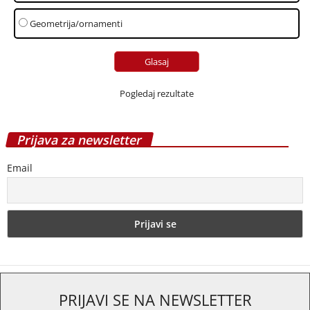
Geometrija/ornamenti
Pogledaj rezultate
Prijava za newsletter
Email
PRIJAVI SE NA NEWSLETTER