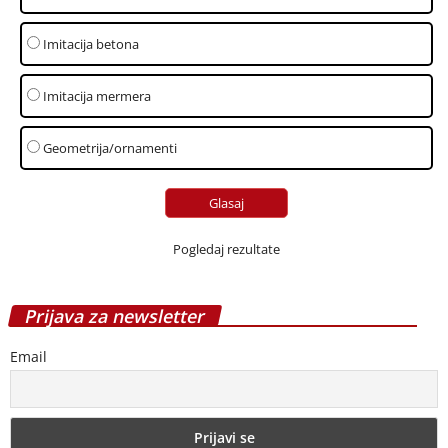
Imitacija betona
Imitacija mermera
Geometrija/ornamenti
Pogledaj rezultate
Prijava za newsletter
Email