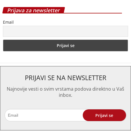
Prijava za newsletter
Email
PRIJAVI SE NA NEWSLETTER
Najnovije vesti o svim vrstama podova direktno u Vaš
inbox.