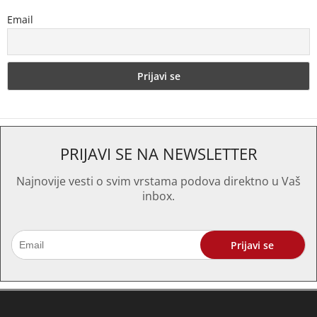
Email
PRIJAVI SE NA NEWSLETTER
Najnovije vesti o svim vrstama podova direktno u Vaš
inbox.