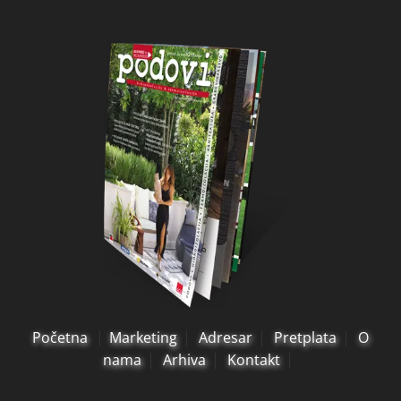
Početna
Marketing
Adresar
Pretplata
O
nama
Arhiva
Kontakt