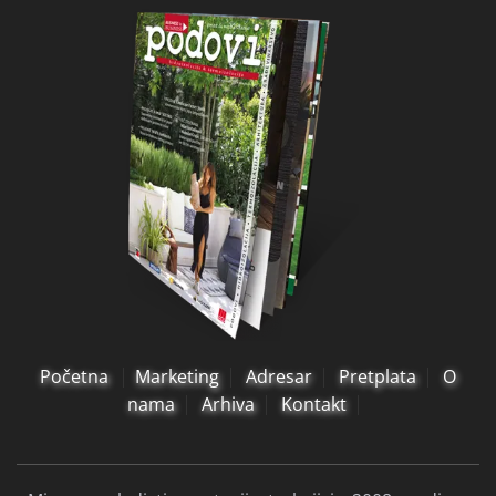
Početna
Marketing
Adresar
Pretplata
O
nama
Arhiva
Kontakt