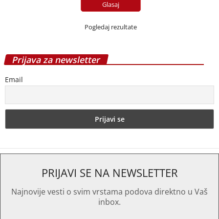
Pogledaj rezultate
Prijava za newsletter
Email
PRIJAVI SE NA NEWSLETTER
Najnovije vesti o svim vrstama podova direktno u Vaš
inbox.