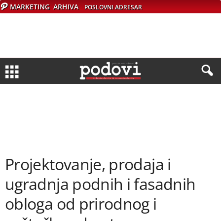
MARKETING
ARHIVA
POSLOVNI ADRESAR
Projektovanje, prodaja i
ugradnja podnih i fasadnih
obloga od prirodnog i