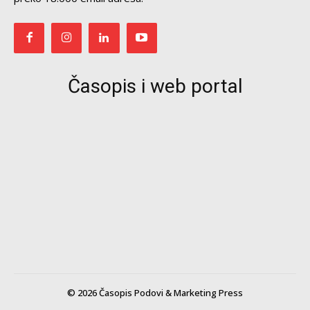
Časopis i web portal
© 2026 Časopis Podovi & Marketing Press