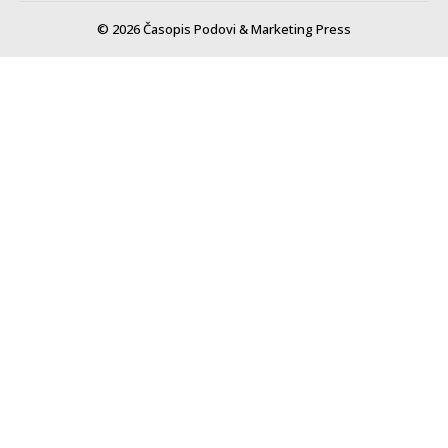
© 2026 Časopis Podovi & Marketing Press