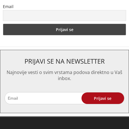
Email
PRIJAVI SE NA NEWSLETTER
Najnovije vesti o svim vrstama podova direktno u Vaš
inbox.