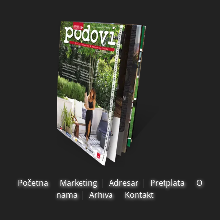
Početna
Marketing
Adresar
Pretplata
O
nama
Arhiva
Kontakt