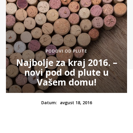
PODOVI OD PLUTE
Najbolje za kraj 2016. –
novi pod od plute u
Vašem domu!
avgust 18, 2016
Datum: