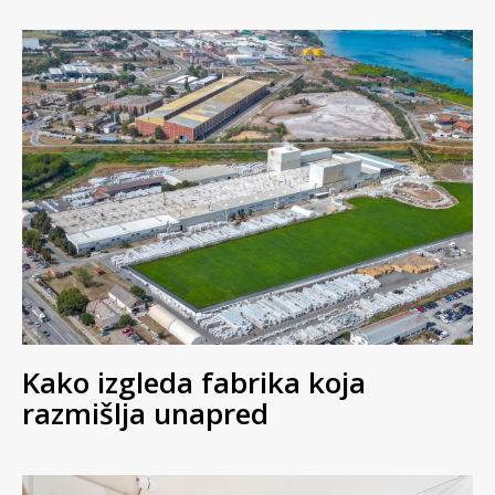
Časopis i web portal
© 2026 Časopis Podovi & Marketing Press