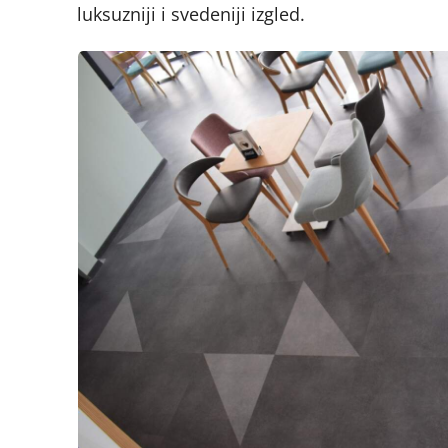
luksuzniji i svedeniji izgled.