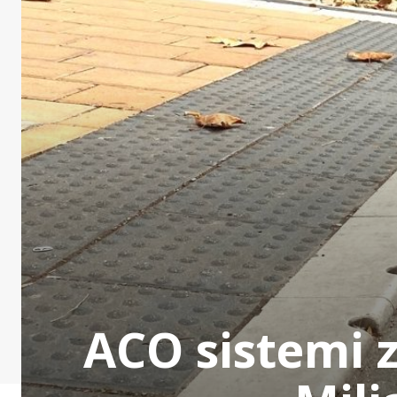
ACO sistemi 