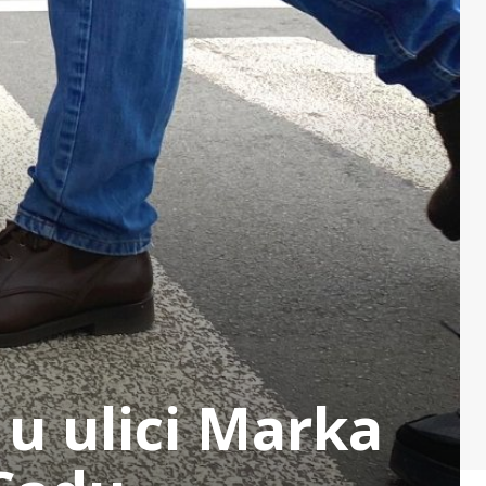
u ulici Marka