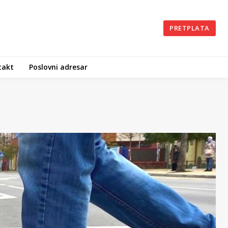
PRETPLATA
takt
Poslovni adresar