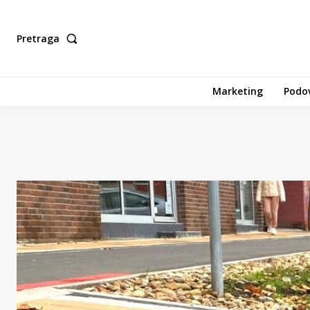
Pretraga
Marketing
Podov