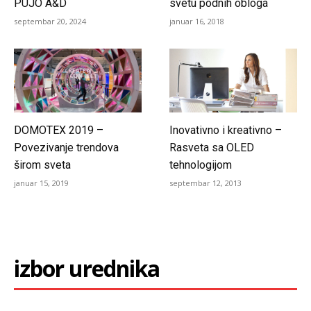
PUJO A&D
svetu podnih obloga
septembar 20, 2024
januar 16, 2018
DOMOTEX 2019 –
Inovativno i kreativno –
Povezivanje trendova
Rasveta sa OLED
širom sveta
tehnologijom
januar 15, 2019
septembar 12, 2013
izbor urednika