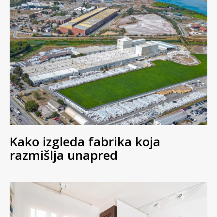
Kako izgleda fabrika koja
razmišlja unapred