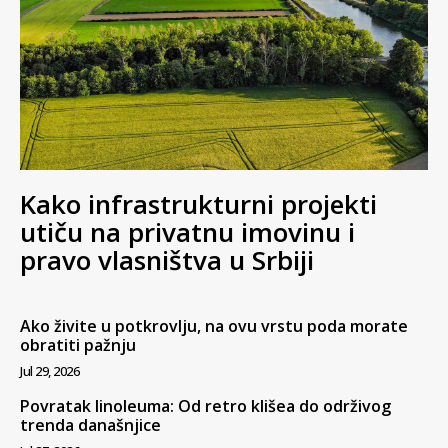
Kako infrastrukturni projekti
utiču na privatnu imovinu i
pravo vlasništva u Srbiji
Ako živite u potkrovlju, na ovu vrstu poda morate
obratiti pažnju
Jul 29, 2026
Povratak linoleuma: Od retro klišea do održivog
trenda današnjice