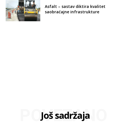
Asfalt – sastav diktira kvalitet
saobraćajne infrastrukture
POVEZANO
Još sadržaja