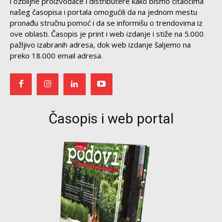
i ozbiljne proizvođače i distributere kako bismo čitaocima
našeg časopisa i portala omogućili da na jednom mestu
pronađu stručnu pomoć i da se informišu o trendovima iz
ove oblasti. Časopis je print i web izdanje i stiže na 5.000
pažljivo izabranih adresa, dok web izdanje šaljemo na
preko 18.000 email adresa.
Časopis i web portal