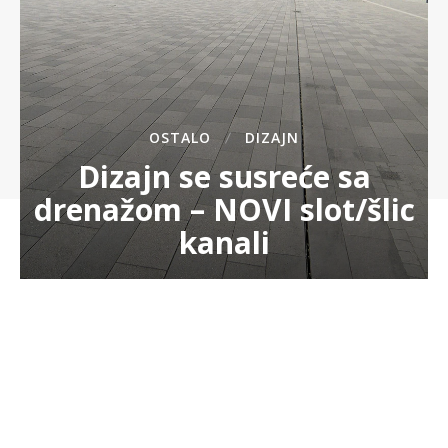
OSTALO
DIZAJN
Dizajn se susreće sa
drenažom – NOVI slot/šlic
kanali