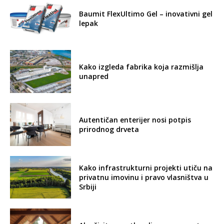
Baumit FlexUltimo Gel – inovativni gel
lepak
Kako izgleda fabrika koja razmišlja
unapred
Autentičan enterijer nosi potpis
prirodnog drveta
Kako infrastrukturni projekti utiču na
privatnu imovinu i pravo vlasništva u
Srbiji