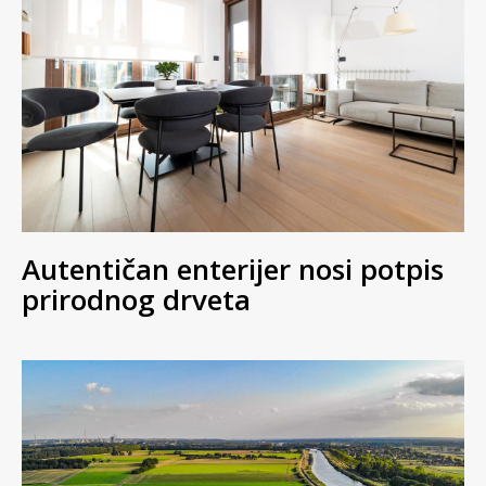
Autentičan enterijer nosi potpis
prirodnog drveta