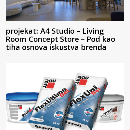
projekat: A4 Studio – Living
Room Concept Store – Pod kao
tiha osnova iskustva brenda