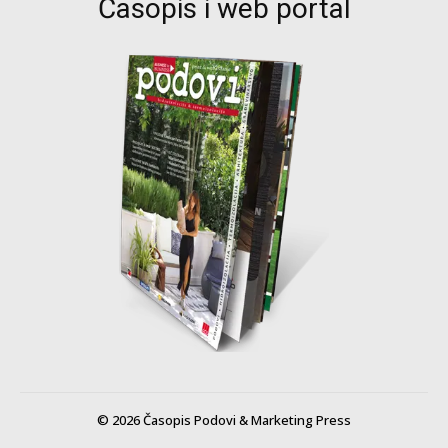
Časopis i web portal
© 2026 Časopis Podovi & Marketing Press