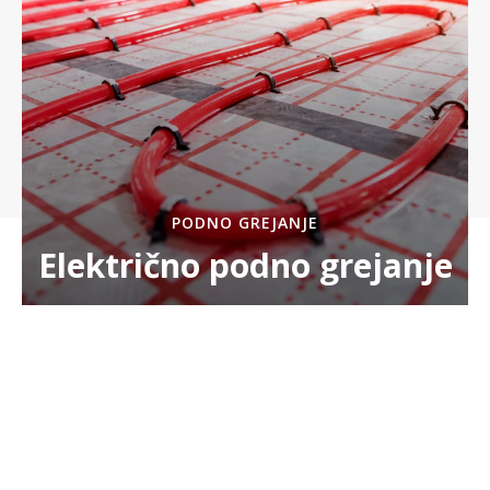
PODNO GREJANJE
Električno podno grejanje