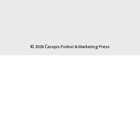
© 2026 Časopis Podovi & Marketing Press