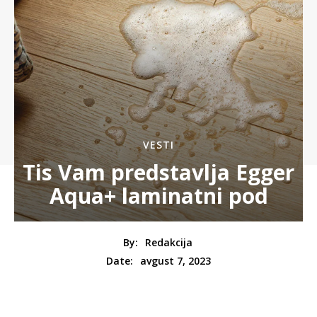
VESTI
Tis Vam predstavlja Egger
Aqua+ laminatni pod
By:
Redakcija
avgust 7, 2023
Date: