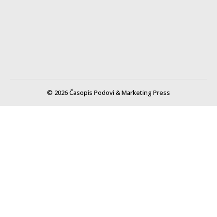
© 2026 Časopis Podovi & Marketing Press