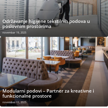
Održavanje higijene tekstilnih podova u
poslovnim prostorima
novembar 19, 2025
Modularni podovi – Partner za kreativne i
funkcionalne prostore
novembar 11, 2025