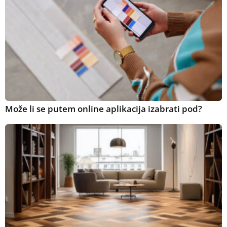
Može li se putem online aplikacija izabrati pod?