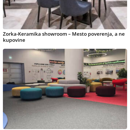
Zorka-Keramika showroom – Mesto poverenja, a ne
kupovine