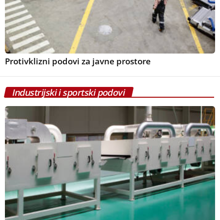
Protivklizni podovi za javne prostore
Industrijski i sportski podovi