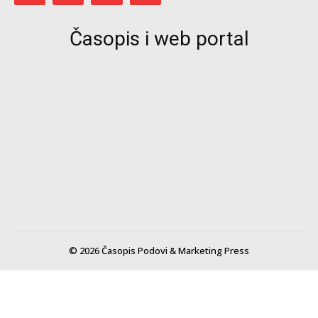
Časopis i web portal
© 2026 Časopis Podovi & Marketing Press