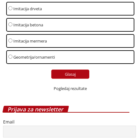
Imitacija drveta
Imitacija betona
Imitacija mermera
Geometrija/ornamenti
Pogledaj rezultate
Prijava za newsletter
Email