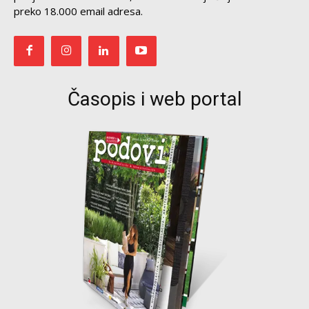
preko 18.000 email adresa.
Časopis i web portal