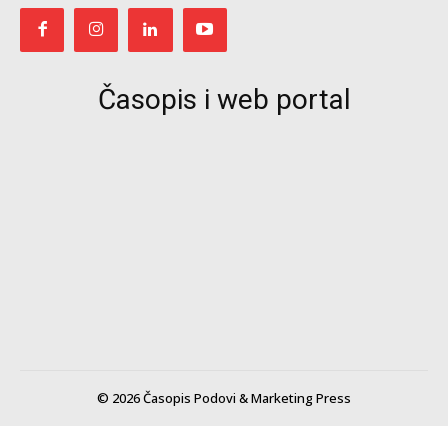
Časopis i web portal
© 2026 Časopis Podovi & Marketing Press