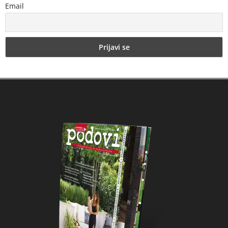
Email