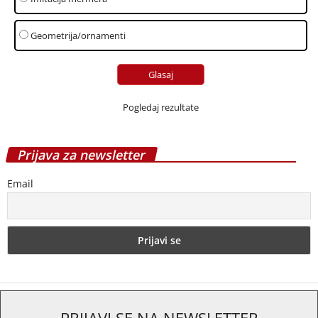
Geometrija/ornamenti
Pogledaj rezultate
Prijava za newsletter
Email