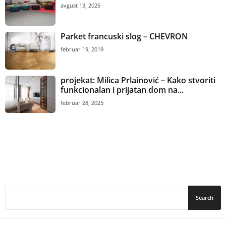
avgust 13, 2025
Parket francuski slog – CHEVRON
februar 19, 2019
projekat: Milica Prlainović – Kako stvoriti
funkcionalan i prijatan dom na...
februar 28, 2025