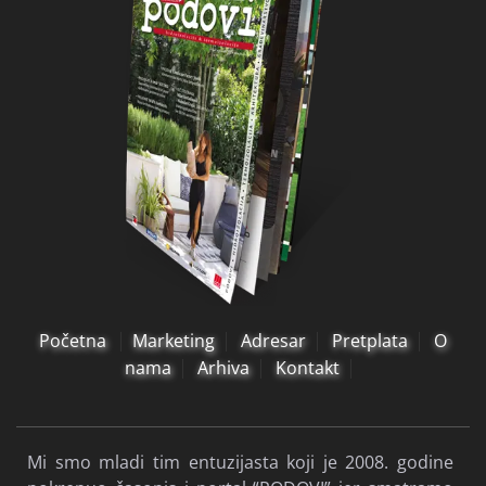
Početna
Marketing
Adresar
Pretplata
O
nama
Arhiva
Kontakt
Mi smo mladi tim entuzijasta koji je 2008. godine