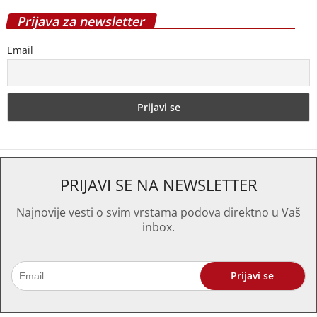
Prijava za newsletter
Email
PRIJAVI SE NA NEWSLETTER
Najnovije vesti o svim vrstama podova direktno u Vaš
inbox.