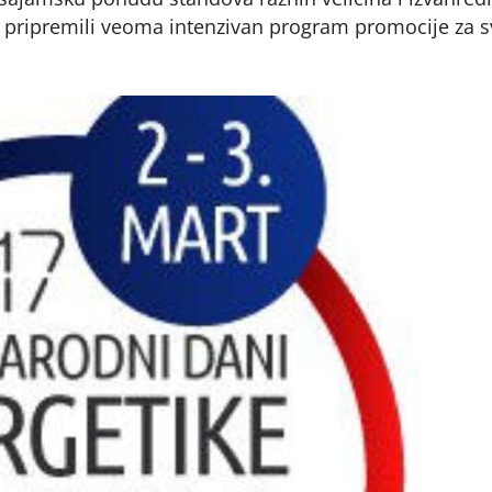
 su pripremili veoma intenzivan program promocije za s