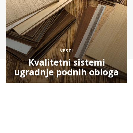
VESTI
Kvalitetni sistemi
ugradnje podnih obloga