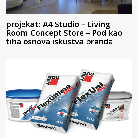
projekat: A4 Studio – Living
Room Concept Store – Pod kao
tiha osnova iskustva brenda