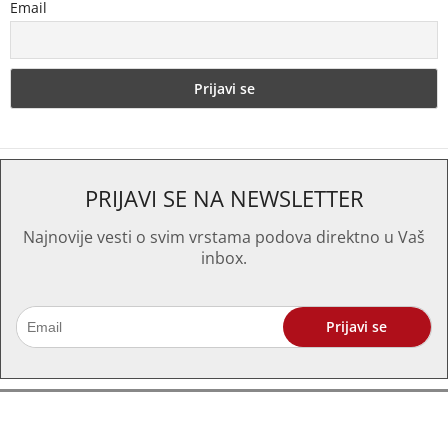
Email
PRIJAVI SE NA NEWSLETTER
Najnovije vesti o svim vrstama podova direktno u Vaš
inbox.