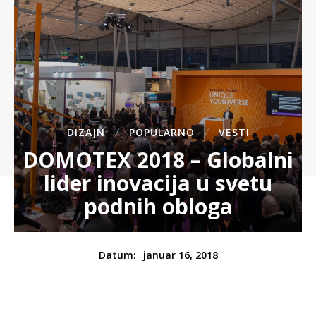
DIZAJN
POPULARNO
VESTI
DOMOTEX 2018 – Globalni
lider inovacija u svetu
podnih obloga
januar 16, 2018
Datum: