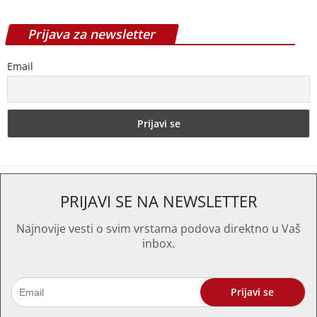
Prijava za newsletter
Email
PRIJAVI SE NA NEWSLETTER
Najnovije vesti o svim vrstama podova direktno u Vaš
inbox.