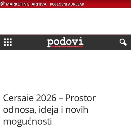
MARKETING
ARHIVA
POSLOVNI ADRESAR
Cersaie 2026 – Prostor
odnosa, ideja i novih
mogućnosti