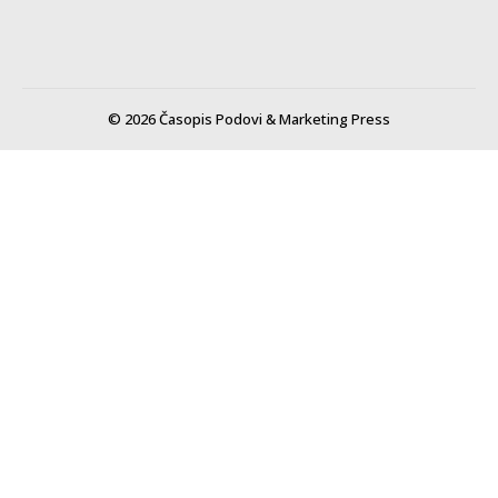
© 2026 Časopis Podovi & Marketing Press