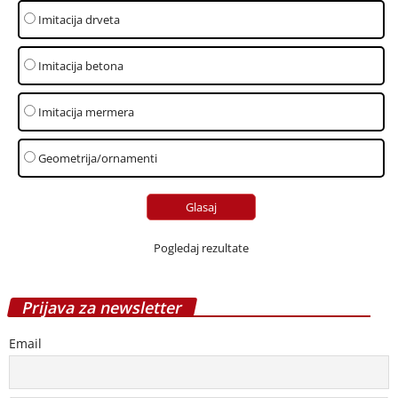
Imitacija drveta
Imitacija betona
Imitacija mermera
Geometrija/ornamenti
Pogledaj rezultate
Prijava za newsletter
Email