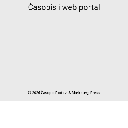
Časopis i web portal
© 2026 Časopis Podovi & Marketing Press