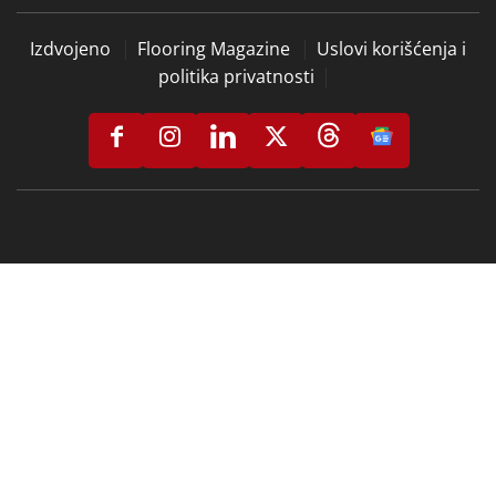
Izdvojeno
Flooring Magazine
Uslovi korišćenja i
politika privatnosti