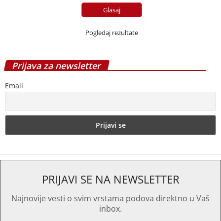
Pogledaj rezultate
Prijava za newsletter
Email
PRIJAVI SE NA NEWSLETTER
Najnovije vesti o svim vrstama podova direktno u Vaš
inbox.