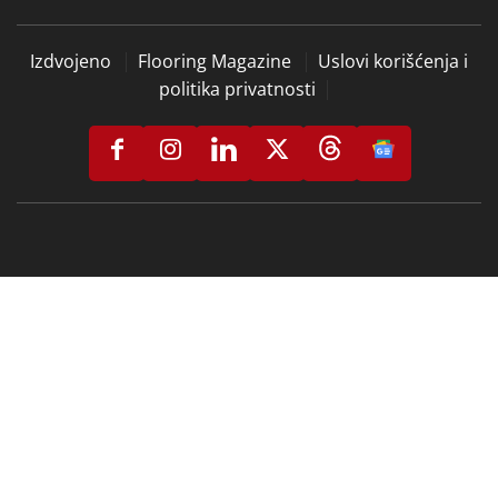
Izdvojeno
Flooring Magazine
Uslovi korišćenja i
politika privatnosti