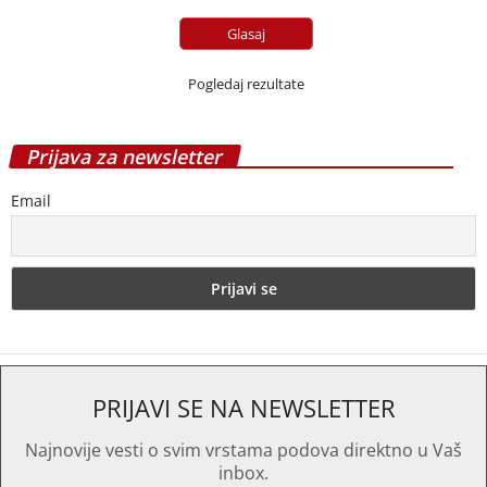
Pogledaj rezultate
Prijava za newsletter
Email
PRIJAVI SE NA NEWSLETTER
Najnovije vesti o svim vrstama podova direktno u Vaš
inbox.