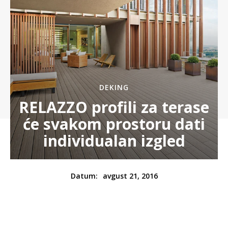
DEKING
RELAZZO profili za terase
će svakom prostoru dati
individualan izgled
avgust 21, 2016
Datum: