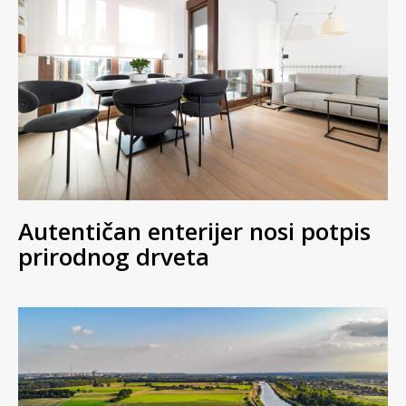
Autentičan enterijer nosi potpis
prirodnog drveta