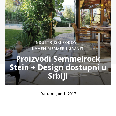
INDUSTRIJSKI PODOVI
KAMEN MERMER I GRANIT
Proizvodi Semmelrock
Stein + Design dostupni u
Srbiji
jun 1, 2017
Datum: