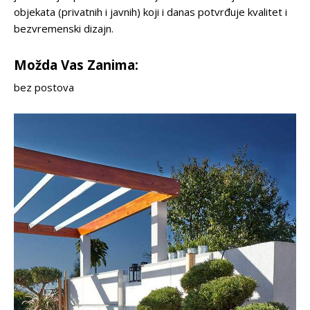
objekata (privatnih i javnih) koji i danas potvrđuje kvalitet i
bezvremenski dizajn.
Možda Vas Zanima:
bez postova