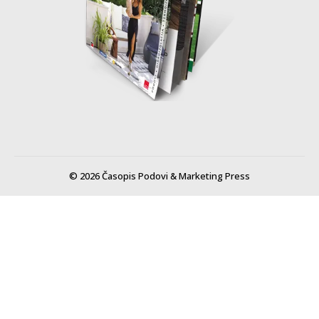
© 2026 Časopis Podovi & Marketing Press