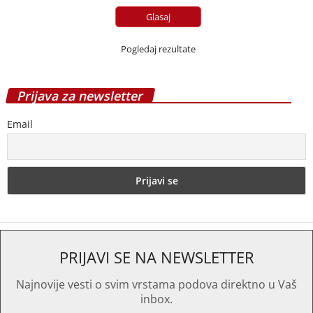
Pogledaj rezultate
Prijava za newsletter
Email
PRIJAVI SE NA NEWSLETTER
Najnovije vesti o svim vrstama podova direktno u Vaš
inbox.