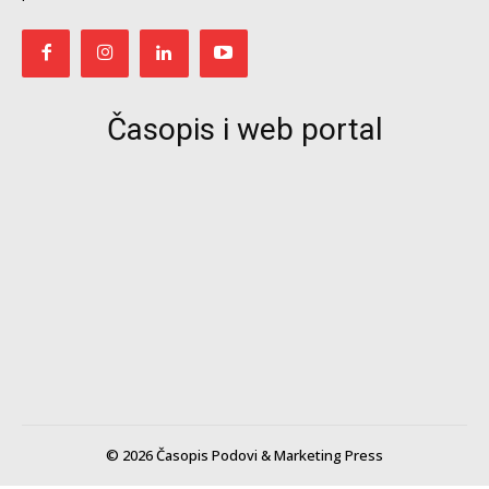
Časopis i web portal
© 2026 Časopis Podovi & Marketing Press