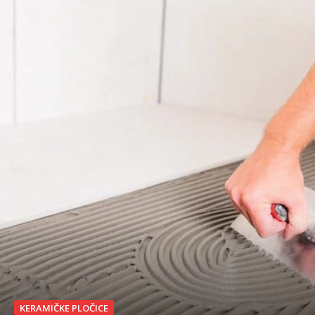
KERAMIČKE PLOČICE