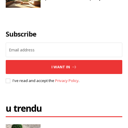
Subscribe
I WANT IN
I've read and accept the
Privacy Policy
.
u trendu