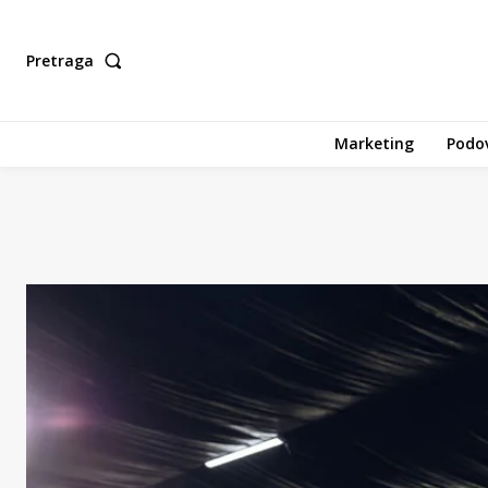
Pretraga
Marketing
Podov