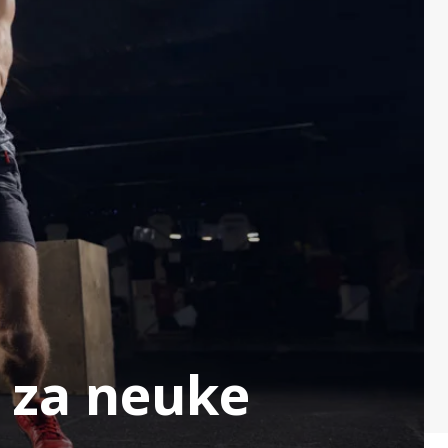
a za neuke