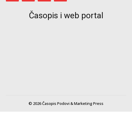
Časopis i web portal
© 2026 Časopis Podovi & Marketing Press