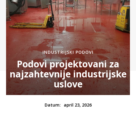
INDUSTRIJSKI PODOVI
Podovi projektovani za
najzahtevnije industrijske
uslove
april 23, 2026
Datum: