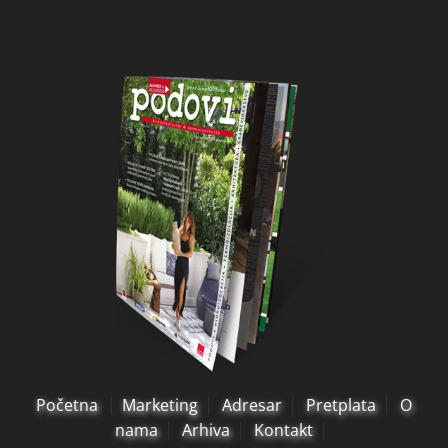
Početna
Marketing
Adresar
Pretplata
O
nama
Arhiva
Kontakt