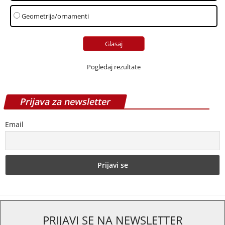
Geometrija/ornamenti
Pogledaj rezultate
Prijava za newsletter
Email
PRIJAVI SE NA NEWSLETTER