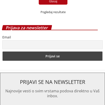
Pogledaj rezultate
Prijava za newsletter
Email
PRIJAVI SE NA NEWSLETTER
Najnovije vesti o svim vrstama podova direktno u Vaš
inbox.