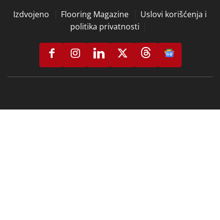
Izdvojeno
Flooring Magazine
Uslovi korišćenja i
politika privatnosti