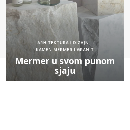
ARHITEKTURA I DIZAJN
KAMEN MERMER I GRANIT
Mermer u svom punom
sjaju