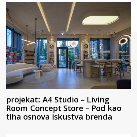
projekat: A4 Studio – Living
Room Concept Store – Pod kao
tiha osnova iskustva brenda