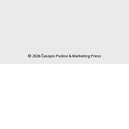
© 2026 Časopis Podovi & Marketing Press