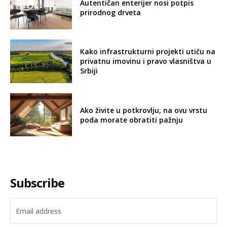
Autentičan enterijer nosi potpis
prirodnog drveta
Kako infrastrukturni projekti utiču na
privatnu imovinu i pravo vlasništva u
Srbiji
Ako živite u potkrovlju, na ovu vrstu
poda morate obratiti pažnju
Subscribe