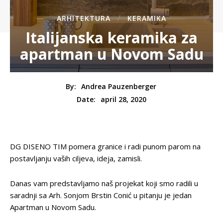
ARHITEKTURA
KERAMIKA
Italijanska keramika za
apartman u Novom Sadu
By:
Andrea Pauzenberger
april 28, 2020
Date:
DG DISENO TIM pomera granice i radi punom parom na
postavljanju vaših ciljeva, ideja, zamisli.
Danas vam predstavljamo naš projekat koji smo radili u
saradnji sa Arh. Sonjom Brstin Conić u pitanju je jedan
Apartman u Novom Sadu.