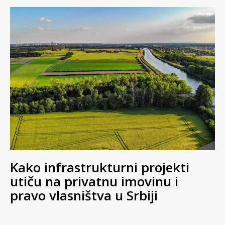
Kako infrastrukturni projekti
utiču na privatnu imovinu i
pravo vlasništva u Srbiji