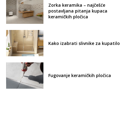
Zorka keramika – najčešće
postavljana pitanja kupaca
keramičkih pločica
Kako izabrati slivnike za kupatilo
Fugovanje keramičkih pločica