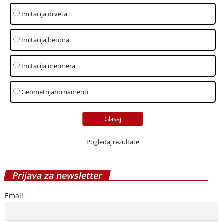
Imitacija drveta
Imitacija betona
Imitacija mermera
Geometrija/ornamenti
Pogledaj rezultate
Prijava za newsletter
Email