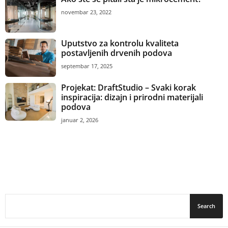
novembar 23, 2022
Uputstvo za kontrolu kvaliteta
postavljenih drvenih podova
septembar 17, 2025
Projekat: DraftStudio – Svaki korak
inspiracija: dizajn i prirodni materijali
podova
januar 2, 2026